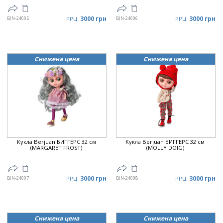
3000 грн
3000 грн
BJN-24005
РРЦ:
BJN-24006
РРЦ:
Снижена цена
Снижена цена
Кукла Berjuan БИГГЕРС 32 см
Кукла Berjuan БИГГЕРС 32 см
(MARGARET FROST)
(MOLLY DOIG)
3000 грн
3000 грн
BJN-24007
РРЦ:
BJN-24008
РРЦ:
Снижена цена
Снижена цена