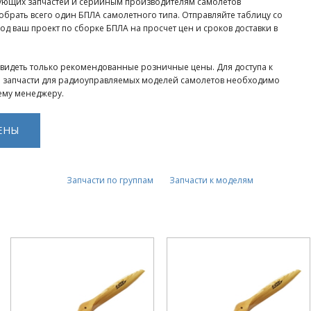
тующих запчастей и серийным производителям самолетов
собрать всего один БПЛА самолетного типа. Отправляйте таблицу со
д ваш проект по сборке БПЛА на просчет цен и сроков доставки в
увидеть только рекомендованные розничные цены. Для доступа к
 запчасти для радиоуправляемых моделей самолетов необходимо
ему менеджеру.
ЕНЫ
Запчасти по группам
Запчасти к моделям