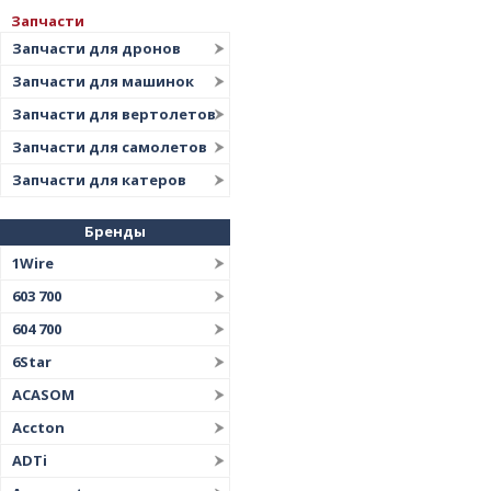
Запчасти
Запчасти для дронов
Запчасти для машинок
Запчасти для вертолетов
Запчасти для самолетов
Запчасти для катеров
Бренды
1Wire
603 700
604 700
6Star
ACASOM
Accton
ADTi