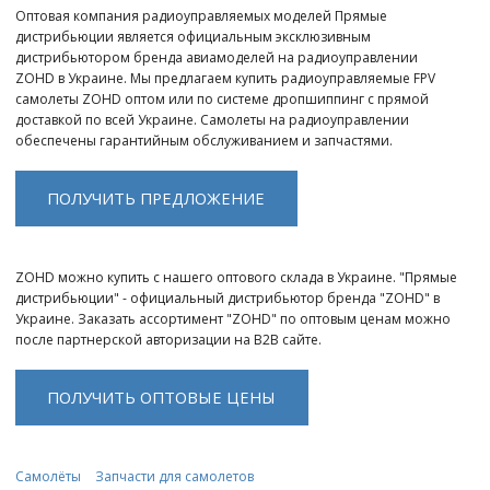
Оптовая компания радиоуправляемых моделей Прямые
дистрибьюции является официальным эксклюзивным
дистрибьютором бренда авиамоделей на радиоуправлении
ZOHD в Украине. Мы предлагаем купить радиоуправляемые FPV
самолеты ZOHD оптом или по системе дропшиппинг с прямой
доставкой по всей Украине. Самолеты на радиоуправлении
обеспечены гарантийным обслуживанием и запчастями.
ПОЛУЧИТЬ ПРЕДЛОЖЕНИЕ
ZOHD можно купить с нашего оптового склада в Украине. "Прямые
дистрибьюции" - официальный дистрибьютор бренда "ZOHD" в
Украине. Заказать ассортимент "ZOHD" по оптовым ценам можно
после партнерской авторизации на B2B сайте.
ПОЛУЧИТЬ ОПТОВЫЕ ЦЕНЫ
Самолёты
Запчасти для самолетов