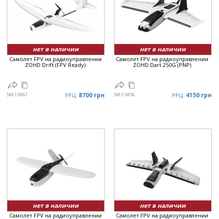
нет в наличии
нет в наличии
Самолет FPV на радиоуправлении
Самолет FPV на радиоуправлении
ZOHD Drift (FPV Ready)
ZOHD Dart 250G (PNP)
8700 грн
4150 грн
SM-1.0061
РРЦ:
SM-1.0056
РРЦ:
нет в наличии
нет в наличии
Самолет FPV на радиоуправлении
Самолет FPV на радиоуправлении