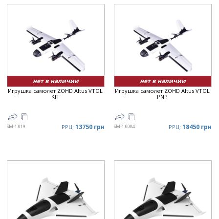
нет в наличии
нет в наличии
Игрушка самолет ZOHD Altus VTOL
Игрушка самолет ZOHD Altus VTOL
KIT
PNP
13750 грн
18450 грн
SM-1.019
РРЦ:
SM-1.0084
РРЦ: