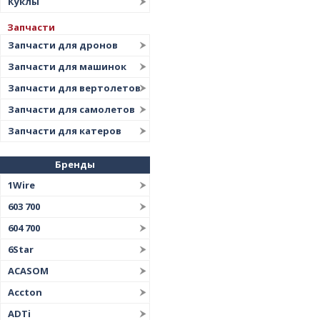
Куклы
Запчасти
Запчасти для дронов
Запчасти для машинок
Запчасти для вертолетов
Запчасти для самолетов
Запчасти для катеров
Бренды
1Wire
603 700
604 700
6Star
ACASOM
Accton
ADTi