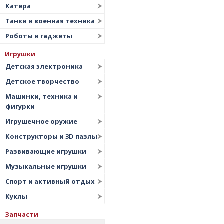
Катера
Танки и военная техника
Роботы и гаджеты
Игрушки
Детская электроника
Детское творчество
Машинки, техника и
фигурки
Игрушечное оружие
Конструкторы и 3D пазлы
Развивающие игрушки
Музыкальные игрушки
Спорт и активный отдых
Куклы
Запчасти