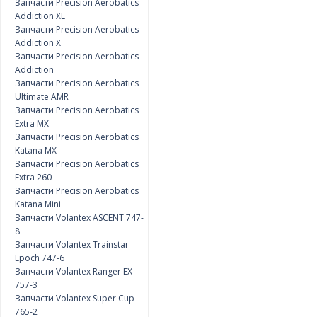
Запчасти Precision Aerobatics
Addiction XL
Запчасти Precision Aerobatics
Addiction X
Запчасти Precision Aerobatics
Addiction
Запчасти Precision Aerobatics
Ultimate AMR
Запчасти Precision Aerobatics
Extra MX
Запчасти Precision Aerobatics
Katana MX
Запчасти Precision Aerobatics
Extra 260
Запчасти Precision Aerobatics
Katana Mini
Запчасти Volantex ASCENT 747-
8
Запчасти Volantex Trainstar
Epoch 747-6
Запчасти Volantex Ranger EX
757-3
Запчасти Volantex Super Cup
765-2