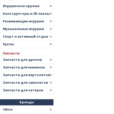
Игрушечное оружие
Конструкторы и 3D пазлы
Развивающие игрушки
Музыкальные игрушки
Спорт и активный отдых
Куклы
Запчасти
Запчасти для дронов
Запчасти для машинок
Запчасти для вертолетов
Запчасти для самолетов
Запчасти для катеров
Бренды
1Wire