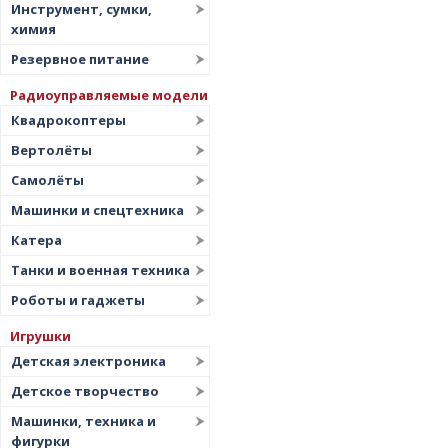
Инструмент, сумки,
химия
Резервное питание
Радиоуправляемые модели
Квадрокоптеры
Вертолёты
Самолёты
Машинки и спецтехника
Катера
Танки и военная техника
Роботы и гаджеты
Игрушки
Детская электроника
Детское творчество
Машинки, техника и
фигурки