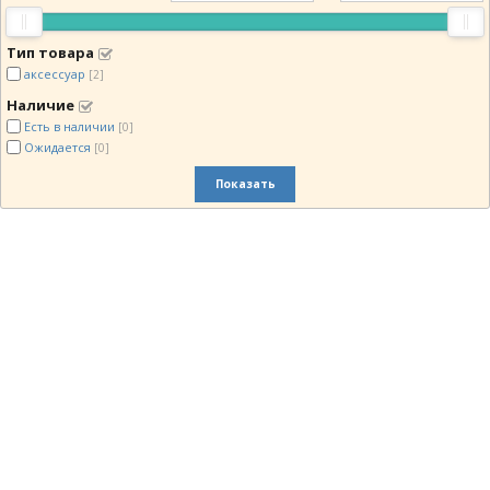
Тип товара
аксессуар
[2]
Наличие
Есть в наличии
[0]
Ожидается
[0]
Показать