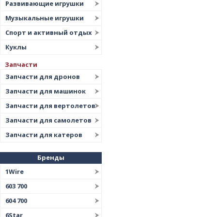
Развивающие игрушки
Музыкальные игрушки
Спорт и активный отдых
Куклы
Запчасти
Запчасти для дронов
Запчасти для машинок
Запчасти для вертолетов
Запчасти для самолетов
Запчасти для катеров
Бренды
1Wire
603 700
604 700
6Star