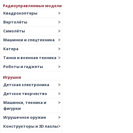
Радиоуправляемые модели
Квадрокоптеры
Вертолёты
Самолёты
Машинки и спецтехника
Катера
Танки и военная техника
Роботы и гаджеты
Игрушки
Детская электроника
Детское творчество
Машинки, техника и
фигурки
Игрушечное оружие
Конструкторы и 3D пазлы