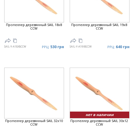
Пропеллер деревянный SAIL 18x8
Пропеллер деревянный SAIL 19x8
CCW
CCW
530 грн
640 грн
SAIL-Y-A18X8CCW
РРЦ:
SAIL-Y-A19X8CCW
РРЦ:
нет в наличии
Пропеллер деревянный SAIL 32x10
Пропеллер деревянный SAIL 30x12
CCW
CCW