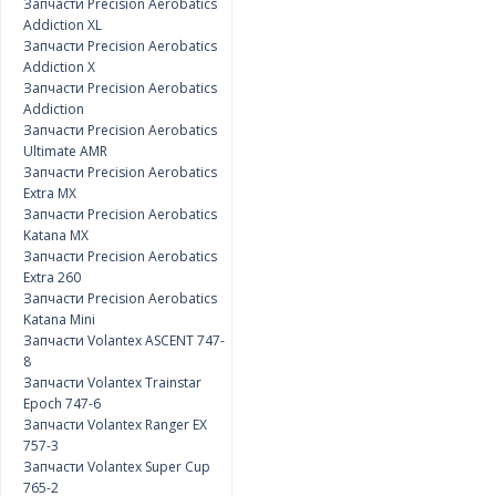
Запчасти Precision Aerobatics
Addiction XL
Запчасти Precision Aerobatics
Addiction X
Запчасти Precision Aerobatics
Addiction
Запчасти Precision Aerobatics
Ultimate AMR
Запчасти Precision Aerobatics
Extra MX
Запчасти Precision Aerobatics
Katana MX
Запчасти Precision Aerobatics
Extra 260
Запчасти Precision Aerobatics
Katana Mini
Запчасти Volantex ASCENT 747-
8
Запчасти Volantex Trainstar
Epoch 747-6
Запчасти Volantex Ranger EX
757-3
Запчасти Volantex Super Cup
765-2