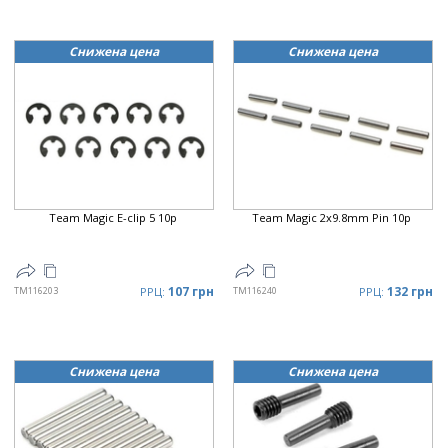
Снижена цена
Снижена цена
Team Magic E-clip 5 10p
Team Magic 2x9.8mm Pin 10p
107 грн
132 грн
TM116203
РРЦ:
TM116240
РРЦ:
Снижена цена
Снижена цена