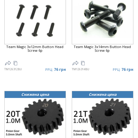
Team Magic 3x12mm Button Head
Team Magic 3x14mm Button Head
Screw 6p
Screw 6p
76 грн
76 грн
TM126312BU
РРЦ:
TM126314BU
РРЦ:
Снижена цена
Снижена цена