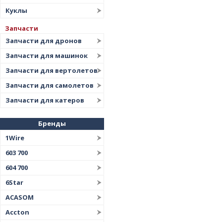
Куклы
Запчасти
Запчасти для дронов
Запчасти для машинок
Запчасти для вертолетов
Запчасти для самолетов
Запчасти для катеров
Бренды
1Wire
603 700
604 700
6Star
ACASOM
Accton