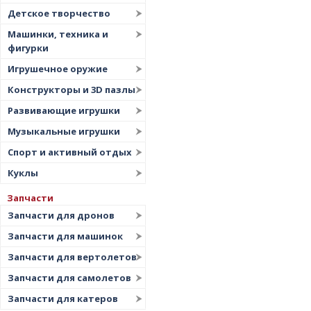
Детское творчество
Машинки, техника и
фигурки
Игрушечное оружие
Конструкторы и 3D пазлы
Развивающие игрушки
Музыкальные игрушки
Спорт и активный отдых
Куклы
Запчасти
Запчасти для дронов
Запчасти для машинок
Запчасти для вертолетов
Запчасти для самолетов
Запчасти для катеров