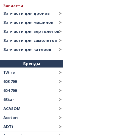
Запчасти
Запчасти для дронов
Запчасти для машинок
Запчасти для вертолетов
Запчасти для самолетов
Запчасти для катеров
Бренды
1Wire
603 700
604 700
6Star
ACASOM
Accton
ADTi