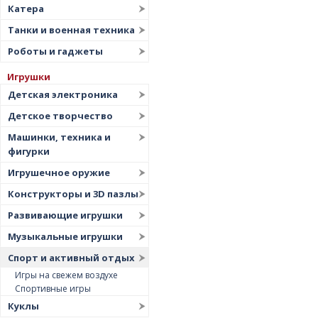
Катера
Танки и военная техника
Роботы и гаджеты
Игрушки
Детская электроника
Детское творчество
Машинки, техника и
фигурки
Игрушечное оружие
Конструкторы и 3D пазлы
Развивающие игрушки
Музыкальные игрушки
Спорт и активный отдых
Игры на свежем воздухе
Спортивные игры
Куклы