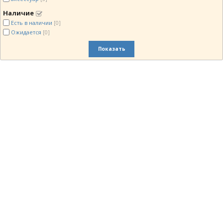
Наличие
Есть в наличии
[0]
Ожидается
[0]
Показать