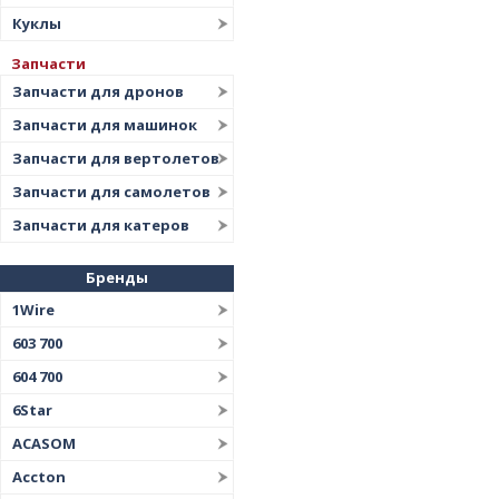
Куклы
Запчасти
Запчасти для дронов
Запчасти для машинок
Запчасти для вертолетов
Запчасти для самолетов
Запчасти для катеров
Бренды
1Wire
603 700
604 700
6Star
ACASOM
Accton