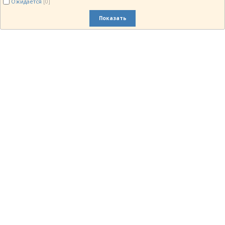
Ожидается
[0]
Показать