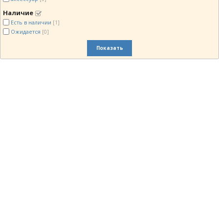
Наличие
Есть в наличии
[1]
Ожидается
[0]
Показать