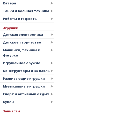
Катера
Танки и военная техника
Роботы и гаджеты
Игрушки
Детская электроника
Детское творчество
Машинки, техника и
фигурки
Игрушечное оружие
Конструкторы и 3D пазлы
Развивающие игрушки
Музыкальные игрушки
Спорт и активный отдых
Куклы
Запчасти