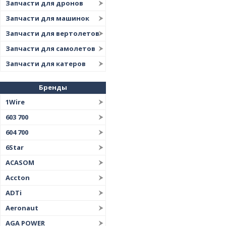
Запчасти для дронов
Запчасти для машинок
Запчасти для вертолетов
Запчасти для самолетов
Запчасти для катеров
Бренды
1Wire
603 700
604 700
6Star
ACASOM
Accton
ADTi
Aeronaut
AGA POWER