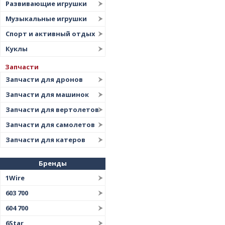
Развивающие игрушки
Музыкальные игрушки
Спорт и активный отдых
Куклы
Запчасти
Запчасти для дронов
Запчасти для машинок
Запчасти для вертолетов
Запчасти для самолетов
Запчасти для катеров
Бренды
1Wire
603 700
604 700
6Star