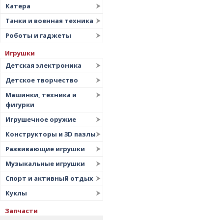
Катера
Танки и военная техника
Роботы и гаджеты
Игрушки
Детская электроника
Детское творчество
Машинки, техника и
фигурки
Игрушечное оружие
Конструкторы и 3D пазлы
Развивающие игрушки
Музыкальные игрушки
Спорт и активный отдых
Куклы
Запчасти