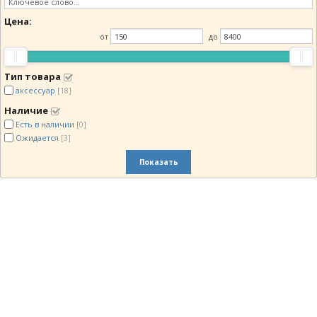
Цена:
от
до
Тип товара
аксессуар
[18]
Наличие
Есть в наличии
[0]
Ожидается
[3]
Показать