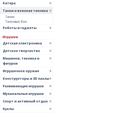
Катера
Танки и военная техника
Танки
Танковые бои
Роботы и гаджеты
Игрушки
Детская электроника
Детское творчество
Машинки, техника и
фигурки
Игрушечное оружие
Конструкторы и 3D пазлы
Развивающие игрушки
Музыкальные игрушки
Спорт и активный отдых
Куклы