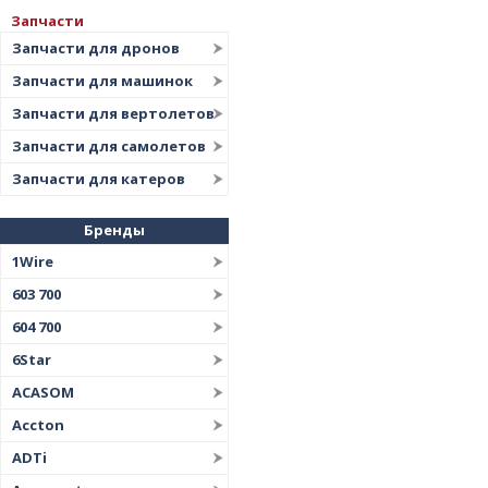
Запчасти
Запчасти для дронов
Запчасти для машинок
Запчасти для вертолетов
Запчасти для самолетов
Запчасти для катеров
Бренды
1Wire
603 700
604 700
6Star
ACASOM
Accton
ADTi