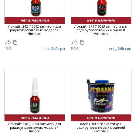
Цена
▼
нет в наличии
нет в наличии
Локтайт 242 (10092 запчасти для
Локтайт 271 (10093 запчасти для
радиоуправляемых моделей
радиоуправляемых моделей
Himoto)
Himoto)
240 грн
240 грн
10092
РРЦ:
10093
РРЦ:
нет в наличии
нет в наличии
Локтайт 638 (10094 запчасти для
Клей (10096 запчасти для
радиоуправляемых моделей
радиоуправляемых моделей
Himoto)
Himoto)