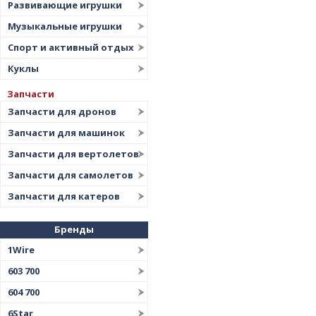
Развивающие игрушки
Музыкальные игрушки
Спорт и активный отдых
Куклы
Запчасти
Запчасти для дронов
Запчасти для машинок
Запчасти для вертолетов
Запчасти для самолетов
Запчасти для катеров
Бренды
1Wire
603 700
604 700
6Star