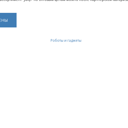
ЕНЫ
Роботы и гаджеты