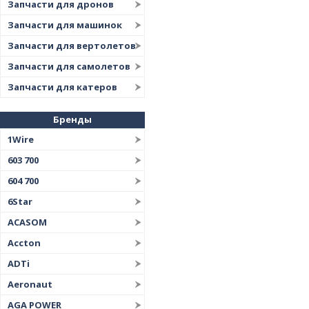
Запчасти для дронов
Запчасти для машинок
Запчасти для вертолетов
Запчасти для самолетов
Запчасти для катеров
Бренды
1Wire
603 700
604 700
6Star
ACASOM
Accton
ADTi
Aeronaut
AGA POWER