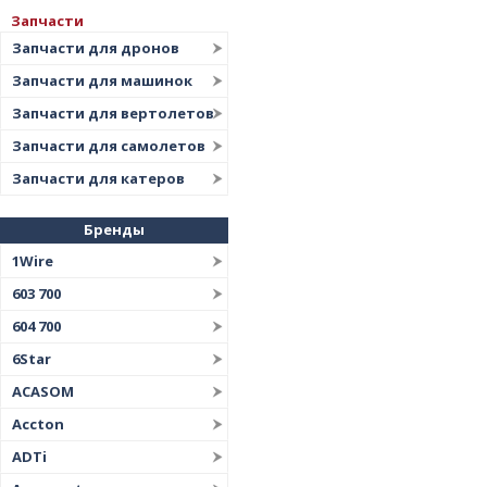
Запчасти
Запчасти для дронов
Запчасти для машинок
Запчасти для вертолетов
Запчасти для самолетов
Запчасти для катеров
Бренды
1Wire
603 700
604 700
6Star
ACASOM
Accton
ADTi