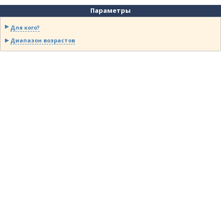
Параметры
Для кого?
Диапазон возрастов