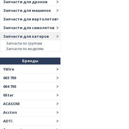
Запчасти для дронов
Запчасти для машинок
Запчасти для вертолетов
Запчасти для самолетов
Запчасти для катеров
Запчасти по группам
Запчасти по моделям
Бренды
1Wire
603 700
604 700
6Star
ACASOM
Accton
ADTi