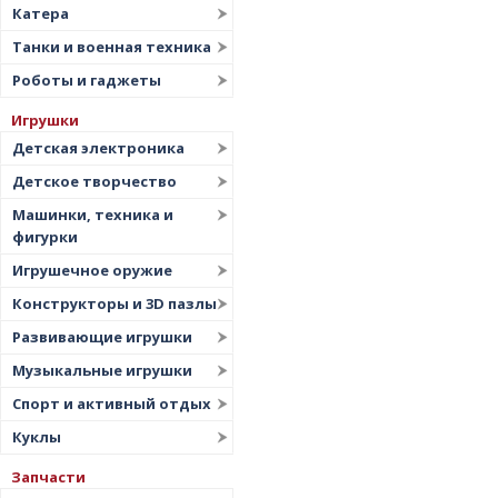
Катера
Танки и военная техника
Роботы и гаджеты
Игрушки
Детская электроника
Детское творчество
Машинки, техника и
фигурки
Игрушечное оружие
Конструкторы и 3D пазлы
Развивающие игрушки
Музыкальные игрушки
Спорт и активный отдых
Куклы
Запчасти