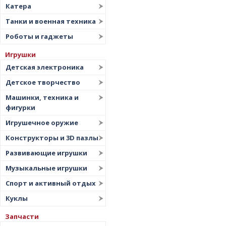
Катера
Танки и военная техника
Роботы и гаджеты
Игрушки
Детская электроника
Детское творчество
Машинки, техника и
фигурки
Игрушечное оружие
Конструкторы и 3D пазлы
Развивающие игрушки
Музыкальные игрушки
Спорт и активный отдых
Куклы
Запчасти