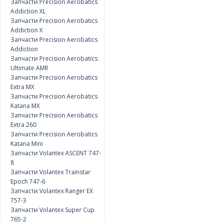
Запчасти Precision Aerobatics
Addiction XL
Запчасти Precision Aerobatics
Addiction X
Запчасти Precision Aerobatics
Addiction
Запчасти Precision Aerobatics
Ultimate AMR
Запчасти Precision Aerobatics
Extra MX
Запчасти Precision Aerobatics
Katana MX
Запчасти Precision Aerobatics
Extra 260
Запчасти Precision Aerobatics
Katana Mini
Запчасти Volantex ASCENT 747-
8
Запчасти Volantex Trainstar
Epoch 747-6
Запчасти Volantex Ranger EX
757-3
Запчасти Volantex Super Cup
765-2