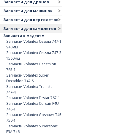
Запчасти для дронов
Запчасти для машинок
Запчасти для вертолетов
Запчасти для самолетов
Запчасти к моделям
Запчасти Volantex Cessna 747-1
940мм
Запчасти Volantex Cessna 747-3
1560мм
Запчасти Volantex Decathlon
765-1
Запчасти Volantex Super
Decathlon 747-5
Запчасти Volantex Trainstar
747-4
Запчасти Volantex Firstar 767-1
Запчасти Volantex Corsair F4U
748-1
Запчасти Volantex Goshawk T45
750-1
Запчасти Volantex Supersonic
F3A 746