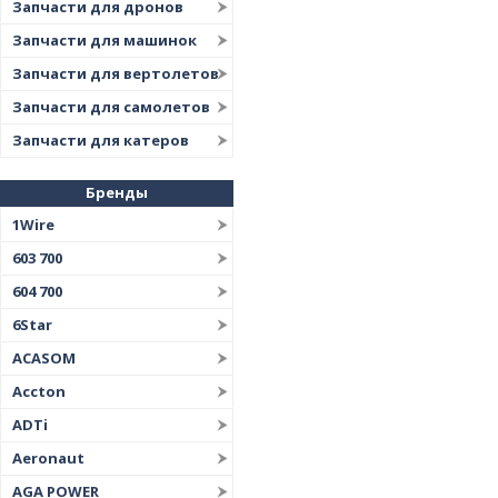
Запчасти для дронов
Запчасти для машинок
Запчасти для вертолетов
Запчасти для самолетов
Запчасти для катеров
Бренды
1Wire
603 700
604 700
6Star
ACASOM
Accton
ADTi
Aeronaut
AGA POWER