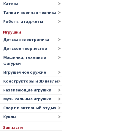
Катера
Танки и военная техника
Роботы и гаджеты
Игрушки
Детская электроника
Детское творчество
Машинки, техника и
фигурки
Игрушечное оружие
Конструкторы и 3D пазлы
Развивающие игрушки
Музыкальные игрушки
Спорт и активный отдых
Куклы
Запчасти