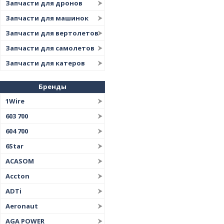
Запчасти для дронов
Запчасти для машинок
Запчасти для вертолетов
Запчасти для самолетов
Запчасти для катеров
Бренды
1Wire
603 700
604 700
6Star
ACASOM
Accton
ADTi
Aeronaut
AGA POWER