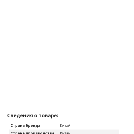
Сведения о товаре:
Страна бренда
Китай
Страна производства
Китай