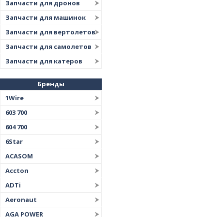
Запчасти для дронов
Запчасти для машинок
Запчасти для вертолетов
Запчасти для самолетов
Запчасти для катеров
Бренды
1Wire
603 700
604 700
6Star
ACASOM
Accton
ADTi
Aeronaut
AGA POWER