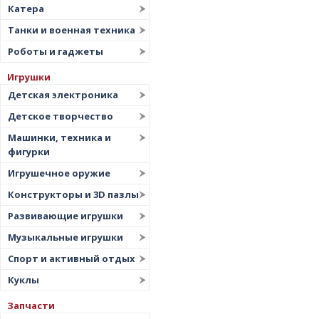
Катера
Танки и военная техника
Роботы и гаджеты
Игрушки
Детская электроника
Детское творчество
Машинки, техника и
фигурки
Игрушечное оружие
Конструкторы и 3D пазлы
Развивающие игрушки
Музыкальные игрушки
Спорт и активный отдых
Куклы
Запчасти