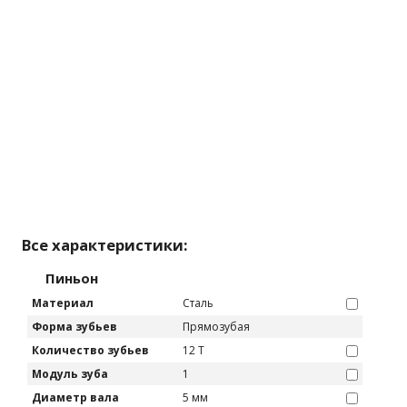
Все характеристики:
Пиньон
Материал
Сталь
Форма зубьев
Прямозубая
Количество зубьев
12 T
Модуль зуба
1
Диаметр вала
5 мм