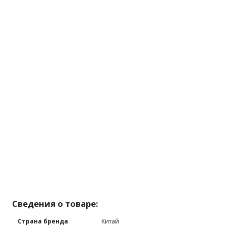
Сведения о товаре:
Страна бренда
Китай