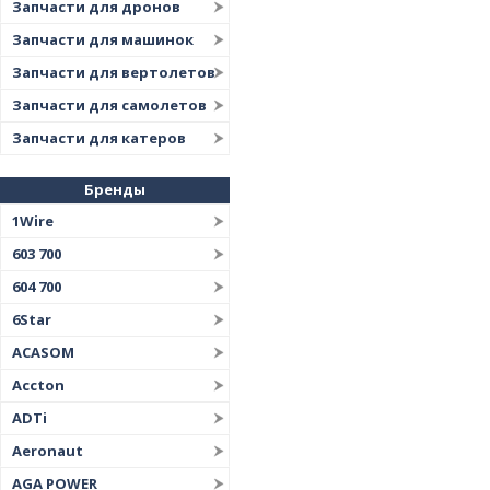
Запчасти для дронов
Запчасти для машинок
Запчасти для вертолетов
Запчасти для самолетов
Запчасти для катеров
Бренды
1Wire
603 700
604 700
6Star
ACASOM
Accton
ADTi
Aeronaut
AGA POWER