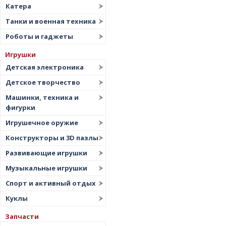
Катера
Танки и военная техника
Роботы и гаджеты
Игрушки
Детская электроника
Детское творчество
Машинки, техника и
фигурки
Игрушечное оружие
Конструкторы и 3D пазлы
Развивающие игрушки
Музыкальные игрушки
Спорт и активный отдых
Куклы
Запчасти