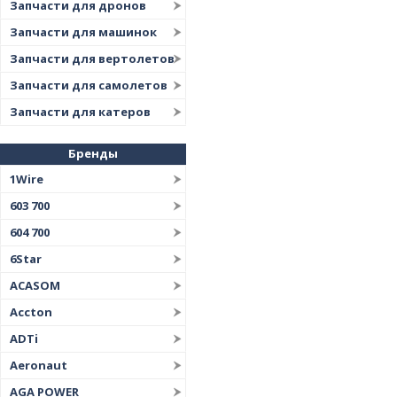
Запчасти для дронов
Запчасти для машинок
Запчасти для вертолетов
Запчасти для самолетов
Запчасти для катеров
Бренды
1Wire
603 700
604 700
6Star
ACASOM
Accton
ADTi
Aeronaut
AGA POWER