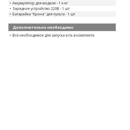
Аккумулятор для модели - 1 к-кт
Зарядное устройство 220В - 1 шт
Батарейка "Крона" для пульта - 1 шт
Дополнительно необходимо
Всё необходимое для запуска есть в комплекте.