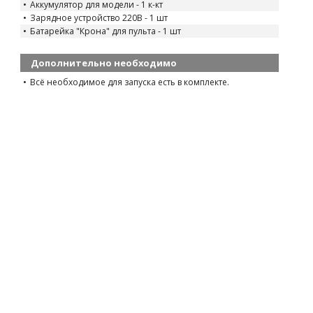
Аккумулятор для модели - 1 к-кт
Зарядное устройство 220В - 1 шт
Батарейка "Крона" для пульта - 1 шт
Дополнительно необходимо
Всё необходимое для запуска есть в комплекте.