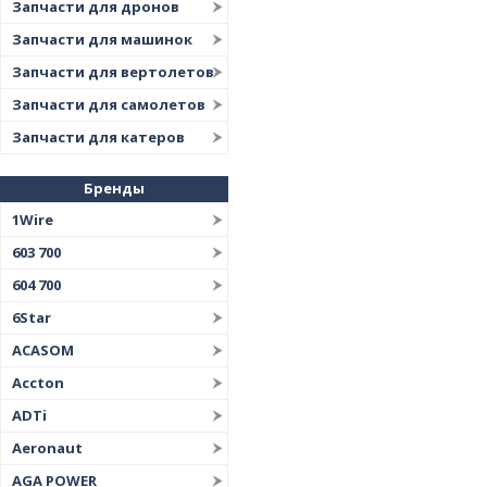
Запчасти для дронов
Запчасти для машинок
Запчасти для вертолетов
Запчасти для самолетов
Запчасти для катеров
Бренды
1Wire
603 700
604 700
6Star
ACASOM
Accton
ADTi
Aeronaut
AGA POWER