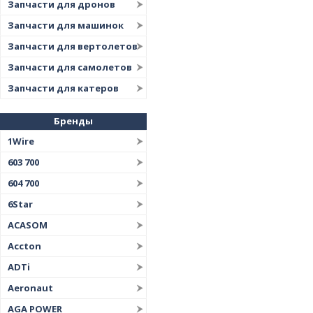
Запчасти для дронов
Запчасти для машинок
Запчасти для вертолетов
Запчасти для самолетов
Запчасти для катеров
Бренды
1Wire
603 700
604 700
6Star
ACASOM
Accton
ADTi
Aeronaut
AGA POWER