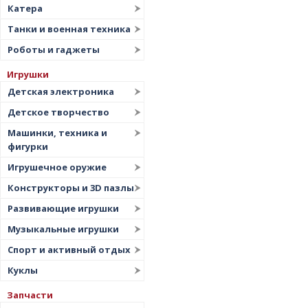
Катера
Танки и военная техника
Роботы и гаджеты
Игрушки
Детская электроника
Детское творчество
Машинки, техника и
фигурки
Игрушечное оружие
Конструкторы и 3D пазлы
Развивающие игрушки
Музыкальные игрушки
Спорт и активный отдых
Куклы
Запчасти