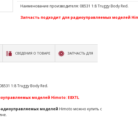
Наименование производителя: 08531 1:8 Truggy Body Red.
Запчасть подходит для радиоуправляемых моделей Him
СВЕДЕНИЯ О ТОВАРЕ
ЗАПЧАСТЬ ДЛЯ
531 1:8 Truggy Body Red.
иоуправляемых моделей Himoto: E8XTL
 радиоуправляемых моделей
Himoto можно купить с
ине.