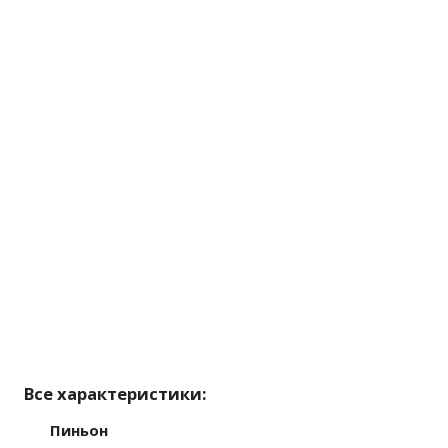
Все характеристики:
Пиньон