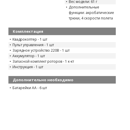
Вес модели: 61 г
Дополнительные
функции: акробатические
трюки, 4 скорости полета
Комплектация
Квадрокоптер - 1 шт
Пульт управления - 1 шт
Зарядное устройство 220В - 1 шт
Аккумулятор - 1 шт
Запасной комплект роторов - 1 к-кт
Инструкция - 1 шт
Дополнительно необходимо
Батарейки АА - 6 шт