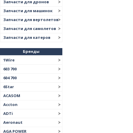
Запчасти для дронов
Запчасти для машинок
Запчасти для вертолетов
Запчасти для самолетов
Запчасти для катеров
Бренды
1Wire
603 700
604 700
6Star
ACASOM
Accton
ADTi
Aeronaut
AGA POWER