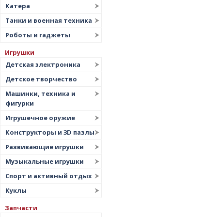
Катера
Танки и военная техника
Роботы и гаджеты
Игрушки
Детская электроника
Детское творчество
Машинки, техника и
фигурки
Игрушечное оружие
Конструкторы и 3D пазлы
Развивающие игрушки
Музыкальные игрушки
Спорт и активный отдых
Куклы
Запчасти