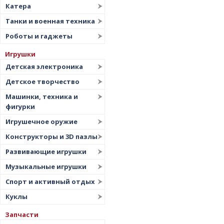
Катера
Танки и военная техника
Роботы и гаджеты
Игрушки
Детская электроника
Детское творчество
Машинки, техника и
фигурки
Игрушечное оружие
Конструкторы и 3D пазлы
Развивающие игрушки
Музыкальные игрушки
Спорт и активный отдых
Куклы
Запчасти