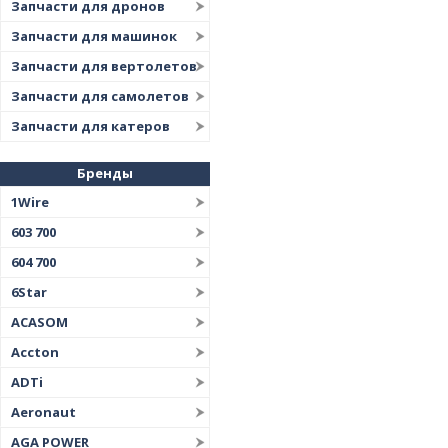
Запчасти для дронов
Запчасти для машинок
Запчасти для вертолетов
Запчасти для самолетов
Запчасти для катеров
Бренды
1Wire
603 700
604 700
6Star
ACASOM
Accton
ADTi
Aeronaut
AGA POWER