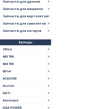
Запчасти для дронов
Запчасти для машинок
Запчасти для вертолетов
Запчасти для самолетов
Запчасти для катеров
Бренды
1Wire
603 700
604 700
6Star
ACASOM
Accton
ADTi
Aeronaut
AGA POWER