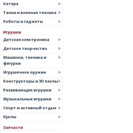
Катера
Танки и военная техника
Роботы и гаджеты
Игрушки
Детская электроника
Детское творчество
Машинки, техника и
фигурки
Игрушечное оружие
Конструкторы и 3D пазлы
Развивающие игрушки
Музыкальные игрушки
Спорт и активный отдых
Куклы
Запчасти