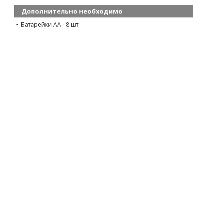
Дополнительно необходимо
Батарейки АА - 8 шт